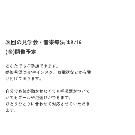
次回の見学会・音楽療法は8/16 
(金)開催予定。
どなたでもご参加できます。
参加希望はHPやインスタ、お電話などから受
け付けております。
自分で身体が動かせなくても呼吸器がついて
いてもプールや泡遊びができます。
ひとりひとりに合わせて対応させていただき
ます。