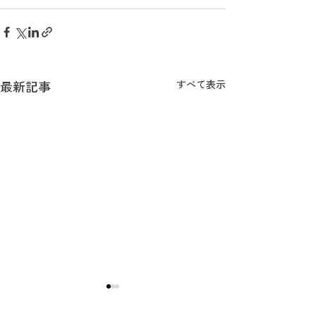
最新記事
すべて表示